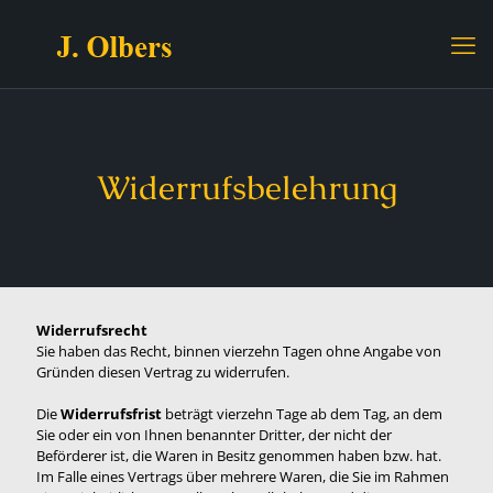
Widerrufsbelehrung
Widerrufsrecht
Sie haben das Recht, binnen vierzehn Tagen ohne Angabe von
Gründen diesen Vertrag zu widerrufen.
Die
Widerrufsfrist
beträgt vierzehn Tage ab dem Tag, an dem
Sie oder ein von Ihnen benannter Dritter, der nicht der
Beförderer ist, die Waren in Besitz genommen haben bzw. hat.
Im Falle eines Vertrags über mehrere Waren, die Sie im Rahmen