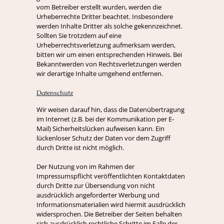
vom Betreiber erstellt wurden, werden die
Urheberrechte Dritter beachtet. Insbesondere
werden Inhalte Dritter als solche gekennzeichnet.
Sollten Sie trotzdem auf eine
Urheberrechtsverletzung aufmerksam werden,
bitten wir um einen entsprechenden Hinweis. Bei
Bekanntwerden von Rechtsverletzungen werden
wir derartige Inhalte umgehend entfernen.
Datenschutz
Wir weisen darauf hin, dass die Datenübertragung
im Internet (z.B. bei der Kommunikation per E-
Mail) Sicherheitslücken aufweisen kann. Ein
lückenloser Schutz der Daten vor dem Zugriff
durch Dritte ist nicht möglich.
Der Nutzung von im Rahmen der
Impressumspflicht veröffentlichten Kontaktdaten
durch Dritte zur Übersendung von nicht
ausdrücklich angeforderter Werbung und
Informationsmaterialien wird hiermit ausdrücklich
widersprochen. Die Betreiber der Seiten behalten
sich ausdrücklich rechtliche Schritte im Falle der