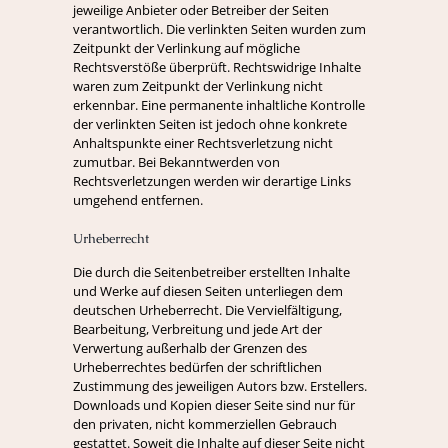
jeweilige Anbieter oder Betreiber der Seiten
verantwortlich. Die verlinkten Seiten wurden zum
Zeitpunkt der Verlinkung auf mögliche
Rechtsverstöße überprüft. Rechtswidrige Inhalte
waren zum Zeitpunkt der Verlinkung nicht
erkennbar. Eine permanente inhaltliche Kontrolle
der verlinkten Seiten ist jedoch ohne konkrete
Anhaltspunkte einer Rechtsverletzung nicht
zumutbar. Bei Bekanntwerden von
Rechtsverletzungen werden wir derartige Links
umgehend entfernen.
Urheberrecht
Die durch die Seitenbetreiber erstellten Inhalte
und Werke auf diesen Seiten unterliegen dem
deutschen Urheberrecht. Die Vervielfältigung,
Bearbeitung, Verbreitung und jede Art der
Verwertung außerhalb der Grenzen des
Urheberrechtes bedürfen der schriftlichen
Zustimmung des jeweiligen Autors bzw. Erstellers.
Downloads und Kopien dieser Seite sind nur für
den privaten, nicht kommerziellen Gebrauch
gestattet. Soweit die Inhalte auf dieser Seite nicht