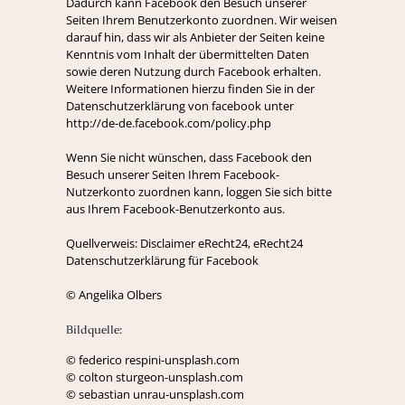
Dadurch kann Facebook den Besuch unserer
Seiten Ihrem Benutzerkonto zuordnen. Wir weisen
darauf hin, dass wir als Anbieter der Seiten keine
Kenntnis vom Inhalt der übermittelten Daten
sowie deren Nutzung durch Facebook erhalten.
Weitere Informationen hierzu finden Sie in der
Datenschutzerklärung von facebook unter
http://de-de.facebook.com/policy.php
Wenn Sie nicht wünschen, dass Facebook den
Besuch unserer Seiten Ihrem Facebook-
Nutzerkonto zuordnen kann, loggen Sie sich bitte
aus Ihrem Facebook-Benutzerkonto aus.
Quellverweis: Disclaimer eRecht24, eRecht24
Datenschutzerklärung für Facebook
© Angelika Olbers
Bildquelle:
© federico respini-unsplash.com
© colton sturgeon-unsplash.com
© sebastian unrau-unsplash.com