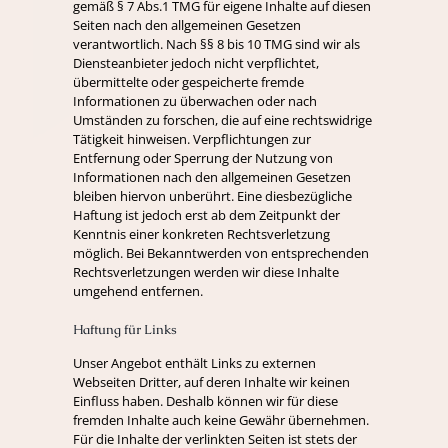
gemäß § 7 Abs.1 TMG für eigene Inhalte auf diesen
Seiten nach den allgemeinen Gesetzen
verantwortlich. Nach §§ 8 bis 10 TMG sind wir als
Diensteanbieter jedoch nicht verpflichtet,
übermittelte oder gespeicherte fremde
Informationen zu überwachen oder nach
Umständen zu forschen, die auf eine rechtswidrige
Tätigkeit hinweisen. Verpflichtungen zur
Entfernung oder Sperrung der Nutzung von
Informationen nach den allgemeinen Gesetzen
bleiben hiervon unberührt. Eine diesbezügliche
Haftung ist jedoch erst ab dem Zeitpunkt der
Kenntnis einer konkreten Rechtsverletzung
möglich. Bei Bekanntwerden von entsprechenden
Rechtsverletzungen werden wir diese Inhalte
umgehend entfernen.
Haftung für Links
Unser Angebot enthält Links zu externen
Webseiten Dritter, auf deren Inhalte wir keinen
Einfluss haben. Deshalb können wir für diese
fremden Inhalte auch keine Gewähr übernehmen.
Für die Inhalte der verlinkten Seiten ist stets der