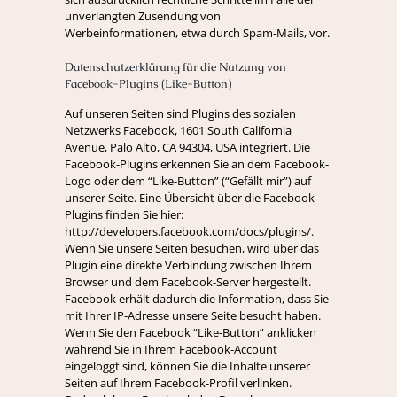
unverlangten Zusendung von
Werbeinformationen, etwa durch Spam-Mails, vor.
Datenschutzerklärung für die Nutzung von
Facebook-Plugins (Like-Button)
Auf unseren Seiten sind Plugins des sozialen
Netzwerks Facebook, 1601 South California
Avenue, Palo Alto, CA 94304, USA integriert. Die
Facebook-Plugins erkennen Sie an dem Facebook-
Logo oder dem “Like-Button” (“Gefällt mir”) auf
unserer Seite. Eine Übersicht über die Facebook-
Plugins finden Sie hier:
http://developers.facebook.com/docs/plugins/.
Wenn Sie unsere Seiten besuchen, wird über das
Plugin eine direkte Verbindung zwischen Ihrem
Browser und dem Facebook-Server hergestellt.
Facebook erhält dadurch die Information, dass Sie
mit Ihrer IP-Adresse unsere Seite besucht haben.
Wenn Sie den Facebook “Like-Button” anklicken
während Sie in Ihrem Facebook-Account
eingeloggt sind, können Sie die Inhalte unserer
Seiten auf Ihrem Facebook-Profil verlinken.