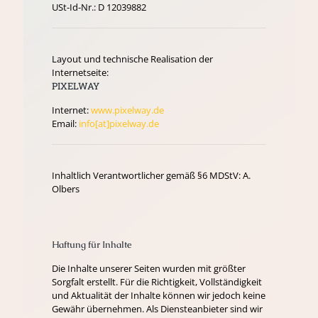
USt-Id-Nr.: D 12039882
Layout und technische Realisation der
Internetseite:
PIXELWAY
Internet:
www.pixelway.de
Email:
info[at]pixelway.de
Inhaltlich Verantwortlicher gemäß §6 MDStV: A.
Olbers
Haftung für Inhalte
Die Inhalte unserer Seiten wurden mit größter
Sorgfalt erstellt. Für die Richtigkeit, Vollständigkeit
und Aktualität der Inhalte können wir jedoch keine
Gewähr übernehmen. Als Diensteanbieter sind wir